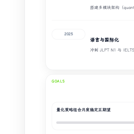
搭建多模块架构（quant-cor
2025
语言与国际化
冲刺 JLPT N1 与
GOALS
量化策略组合月度稳定正期望