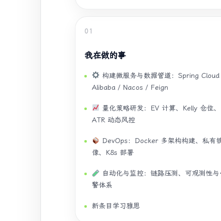
01
我在做的事
构建微服务与数据管道：Spring Cloud
Alibaba / Nacos / Feign
量化策略研发：EV 计算、Kelly 仓位、
ATR 动态风控
DevOps：Docker 多架构构建、私有
像、K8s 部署
自动化与监控：链路压测、可观测性与
警体系
新条目学习雅思