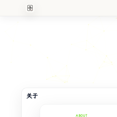
关于
ABOUT