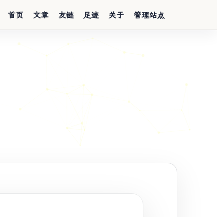
首页
文章
友链
足迹
关于
管理站点