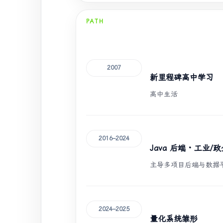
PATH
2007
新里程碑高中学习
高中生活
2016–2024
Java 后端 · 工业/
主导多项目后端与数据
2024–2025
量化系统雏形