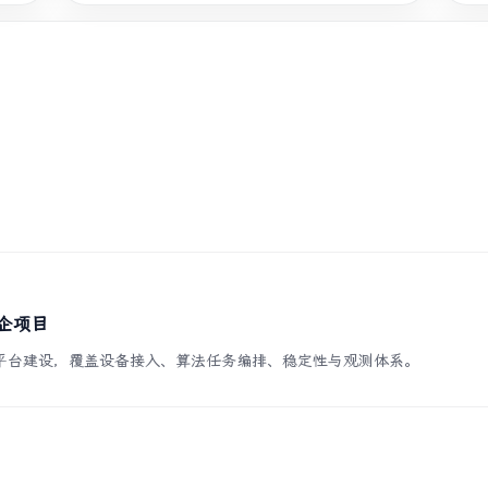
政企项目
平台建设，覆盖设备接入、算法任务编排、稳定性与观测体系。