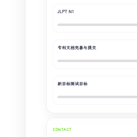
JLPT N1
专利文档完善与提交
新目标测试目标
CONTACT