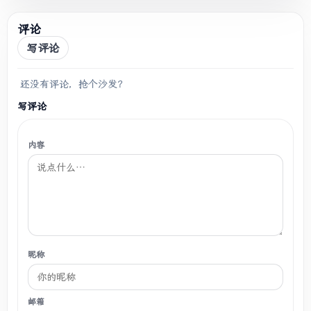
评论
写评论
还没有评论，抢个沙发？
写评论
内容
昵称
邮箱